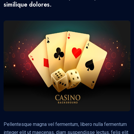
similique dolores.
Pellentesque magna vel fermentum, libero nulla fermentum
integer elit ut maecenas, diam suspendisse lectus, felis elit