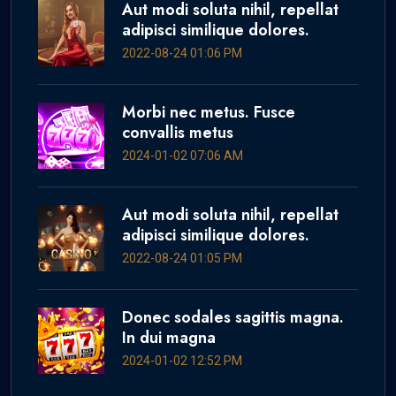
Aut modi soluta nihil, repellat
adipisci similique dolores.
2022-08-24 01:06 PM
Morbi nec metus. Fusce
convallis metus
2024-01-02 07:06 AM
Aut modi soluta nihil, repellat
adipisci similique dolores.
2022-08-24 01:05 PM
Donec sodales sagittis magna.
In dui magna
2024-01-02 12:52 PM