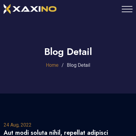
Blog Detail
Home
Blog Detail
24 Aug, 2022
Aut modi soluta nihil, repellat adipisci